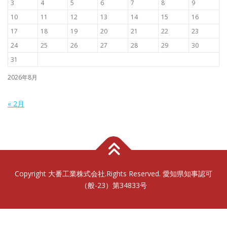
3
4
5
6
7
8
9
10
11
12
13
14
15
16
17
18
19
20
21
22
23
24
25
26
27
28
29
30
31
2026年8月
« 2月
Copyright 大番工業株式会社.Rights Reserved. 愛知県知事認可
（般-23）第34833号